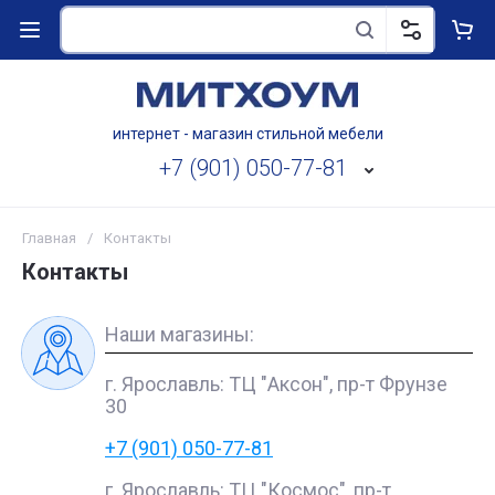
интернет - магазин стильной мебели
+7 (901) 050-77-81
Главная
/
Контакты
Контакты
Наши магазины:
г. Ярославль: ТЦ "Аксон", пр-т Фрунзе
30
+7 (901) 050-77-81
г. Ярославль: ТЦ "Космос", пр-т