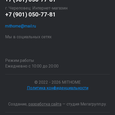
г. Череповец: Интернет-магазин
+7 (901) 050-77-81
mithome@mail.ru
Мы в социальных сетях
Режим работы
Ежедневно с 10:00 до 20:00
© 2022 - 2026 MITHOME
Политика конфиденциальности
Создание,
разработка сайта
— студия Мегагрупп.ру.