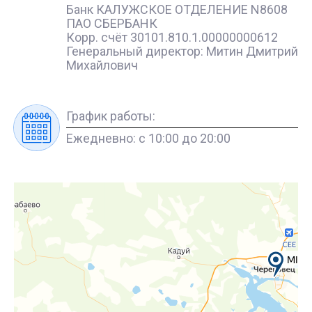
Банк КАЛУЖСКОЕ ОТДЕЛЕНИЕ N8608
ПАО СБЕРБАНК
Корр. счёт 30101.810.1.00000000612
Генеральный директор: Митин Дмитрий
Михайлович
График работы:
Ежедневно: с 10:00 до 20:00