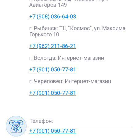
Авиаторов 149
+7 (908) 036-64-03
г. Рыбинск: ТЦ "Космос", ул. Максима
Горького 10
+7 (962) 211-86-21
г. Вологда: Интернет-магазин
+7 (901) 050-77-81
г. Череповец: Интернет-магазин
+7 (901) 050-77-81
Телефон:
+7 (901) 050-77-81