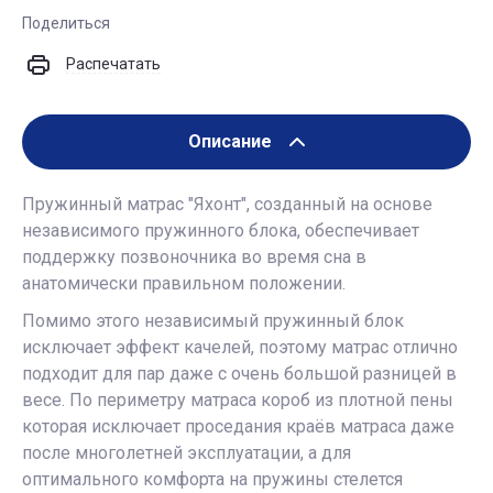
Поделиться
Распечатать
Описание
Пружинный матрас "Яхонт", созданный на основе
независимого пружинного блока, обеспечивает
поддержку позвоночника во время сна в
анатомически правильном положении.
Помимо этого независимый пружинный блок
исключает эффект качелей, поэтому матрас отлично
подходит для пар даже с очень большой разницей в
весе. По периметру матраса короб из плотной пены
которая исключает проседания краёв матраса даже
после многолетней эксплуатации, а для
оптимального комфорта на пружины стелется