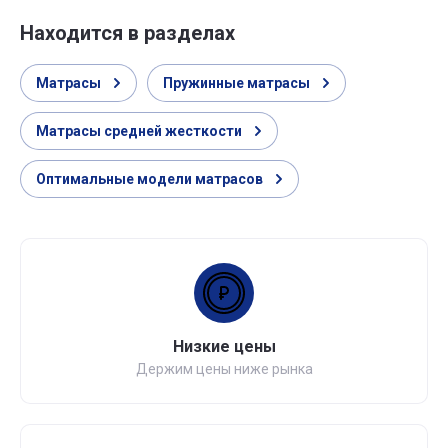
Находится в разделах
Матрасы
Пружинные матрасы
Матрасы средней жесткости
Оптимальные модели матрасов
Низкие цены
Держим цены ниже рынка