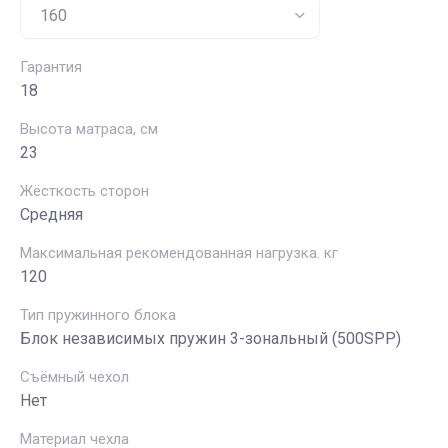
Гарантия
18
Высота матраса, см
23
Жёсткость сторон
Средняя
Максимальная рекомендованная нагрузка. кг
120
Тип пружинного блока
Блок независимых пружин 3-зональный (500SPP)
Съёмный чехол
Нет
Материал чехла