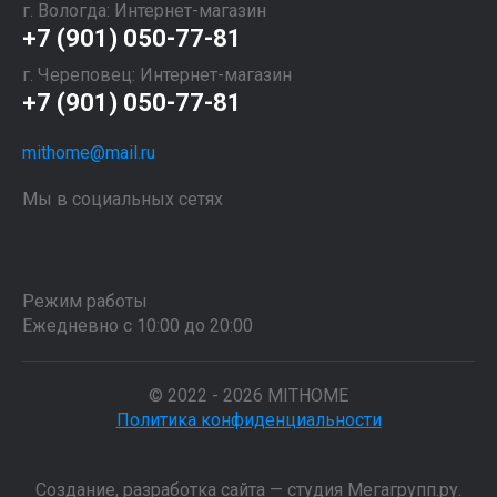
г. Вологда: Интернет-магазин
+7 (901) 050-77-81
г. Череповец: Интернет-магазин
+7 (901) 050-77-81
mithome@mail.ru
Мы в социальных сетях
Режим работы
Ежедневно с 10:00 до 20:00
© 2022 - 2026 MITHOME
Политика конфиденциальности
Создание,
разработка сайта
— студия Мегагрупп.ру.