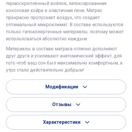
термоскреплённый войлок, латексированная
кокосовая койра и эластичная пена. Матрас
прекрасно пропускает воздух, что создает
оптимальный микроклимат. В составе используются
только гипоаллергенные материалы, поэтому может
использоваться абсолютно каждым.
Материалы в составе матраса отлично дополняют
друг друга и усиливают анатомический эффект, для
того чтоб ваш сон был максимально комфортным, а
утро стало действительно добрым!
Модификации
Отзывы
Характеристики