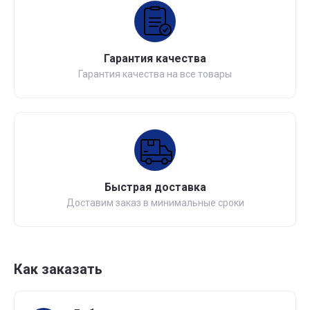
Гарантия качества
Гарантия качества на все товары
Быстрая доставка
Доставим заказ в минимальные сроки
Как заказать