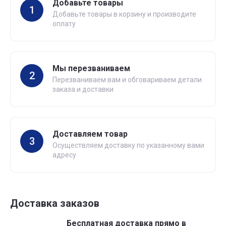
Добавьте товары
1
Добавьте товары в корзину и производите
оплату
Мы перезваниваем
2
Перезваниваем вам и обговариваем детали
заказа и доставки
Доставляем товар
3
Осуществляем доставку по указанному вами
адресу
Доставка заказов
Бесплатная доставка прямо в