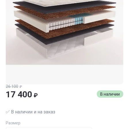
26 100
₽
17 400
₽
В наличии
✅ В наличии и на заказ
Размер