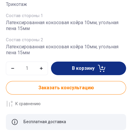
Трикотаж
Состав стороны 1
Латексированная кокосовая койра 10мм, угольная
пена 15мм
Состав стороны 2
Латексированная кокосовая койра 10мм, угольная
пена 15мм
В корзину
Заказать консультацию
К сравнению
Бесплатная доставка