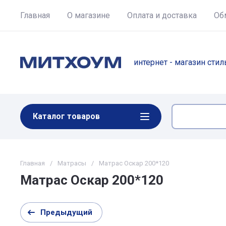
Главная
О магазине
Оплата и доставка
Об
интернет - магазин сти
Каталог товаров
Главная
/
Матрасы
/
Матрас Оскар 200*120
Матрас Оскар 200*120
Предыдущий