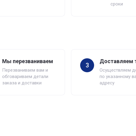
сроки
Мы перезваниваем
Доставляем 
3
Перезваниваем вам и
Осуществляем д
обговариваем детали
по указанному в
заказа и доставки
адресу