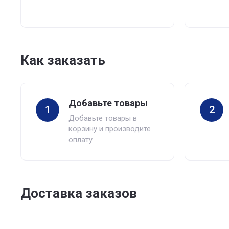
Как заказать
Добавьте товары
1
2
Добавьте товары в
корзину и производите
оплату
Доставка заказов