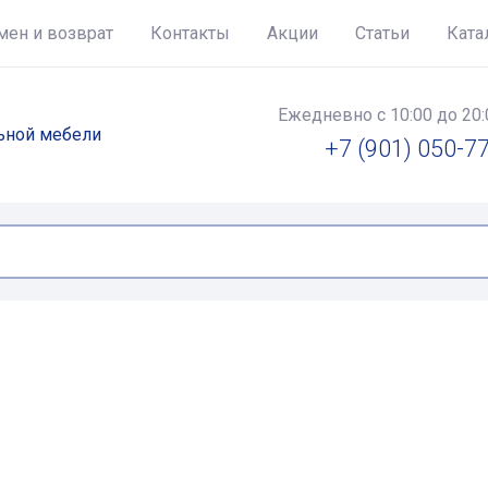
мен и возврат
Контакты
Акции
Статьи
Ката
Ежедневно с 10:00 до 20:
льной мебели
+7 (901) 050-7