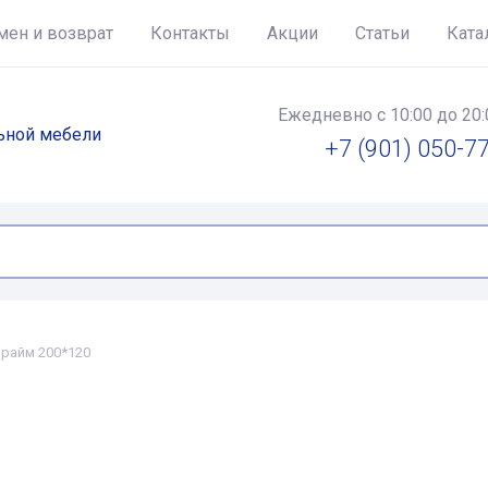
мен и возврат
Контакты
Акции
Статьи
Ката
Ежедневно с 10:00 до 20:
льной мебели
+7 (901) 050-7
райм 200*120