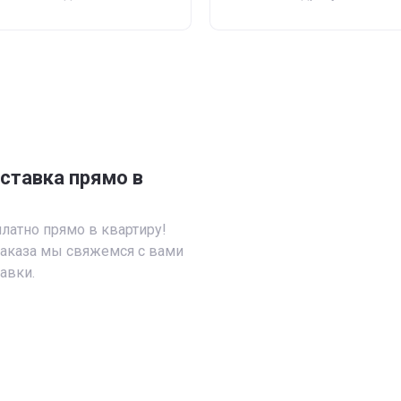
ставка прямо в
латно прямо в квартиру!
аказа мы свяжемся с вами
авки.