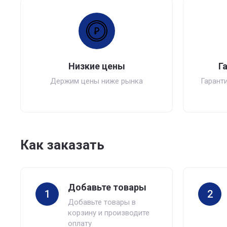
Низкие цены
Г
Держим цены ниже рынка
Гаранти
Как заказать
Добавьте товары
1
2
Добавьте товары в
корзину и производите
оплату