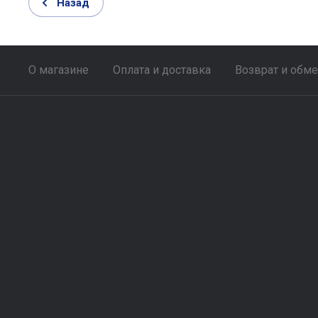
Назад
О магазине
Оплата и доставка
Возврат и обм