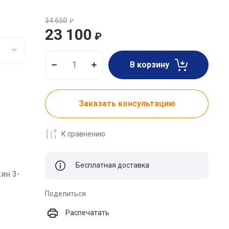
34 650
₽
23 100
₽
В корзину
Заказать консультацию
К сравнению
Бесплатная доставка
ин 3-
Поделиться
Распечатать