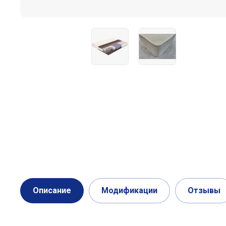
Описание
Модификации
Отзывы